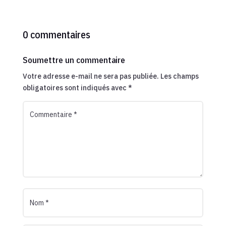
0 commentaires
Soumettre un commentaire
Votre adresse e-mail ne sera pas publiée.
Les champs
obligatoires sont indiqués avec
*