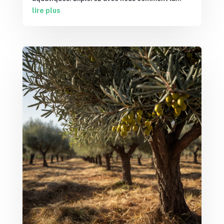
lire plus