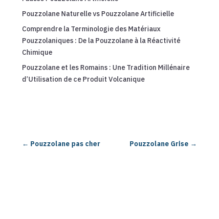
Pouzzolane Naturelle vs Pouzzolane Artificielle
Comprendre la Terminologie des Matériaux
Pouzzolaniques : De la Pouzzolane à la Réactivité
Chimique
Pouzzolane et les Romains : Une Tradition Millénaire
d’Utilisation de ce Produit Volcanique
←
Pouzzolane pas cher
Pouzzolane Grise
→