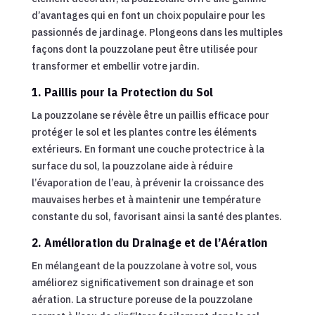
d’avantages qui en font un choix populaire pour les
passionnés de jardinage. Plongeons dans les multiples
façons dont la pouzzolane peut être utilisée pour
transformer et embellir votre jardin.
1. Paillis pour la Protection du Sol
La pouzzolane se révèle être un paillis efficace pour
protéger le sol et les plantes contre les éléments
extérieurs. En formant une couche protectrice à la
surface du sol, la pouzzolane aide à réduire
l’évaporation de l’eau, à prévenir la croissance des
mauvaises herbes et à maintenir une température
constante du sol, favorisant ainsi la santé des plantes.
2. Amélioration du Drainage et de l’Aération
En mélangeant de la pouzzolane à votre sol, vous
améliorez significativement son drainage et son
aération. La structure poreuse de la pouzzolane