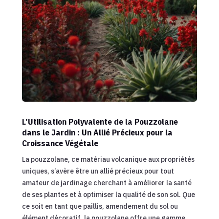
L’Utilisation Polyvalente de la Pouzzolane
dans le Jardin : Un Allié Précieux pour la
Croissance Végétale
La pouzzolane, ce matériau volcanique aux propriétés
uniques, s’avère être un allié précieux pour tout
amateur de jardinage cherchant à améliorer la santé
de ses plantes et à optimiser la qualité de son sol. Que
ce soit en tant que paillis, amendement du sol ou
élément décoratif, la pouzzolane offre une gamme