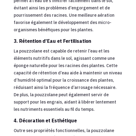
permet à l’eau de s’infiltrer facilement dans le sol,
évitant ainsi les problèmes d’engorgement et de
pourrissement des racines. Une meilleure aération
favorise également le développement des micro-
organismes bénéfiques pour les plantes.
3. Rétention d’Eau et Fertilisation
La pouzzolane est capable de retenir l’eau et les
éléments nutritifs dans le sol, agissant comme une
éponge naturelle pour les racines des plantes. Cette
capacité de rétention d’eau aide à maintenir un niveau
d’humidité optimal pour la croissance des plantes,
réduisant ainsi la fréquence d’arrosage nécessaire.
De plus, la pouzzolane peut également servir de
support pour les engrais, aidant à libérer lentement
les nutriments essentiels au fil du temps.
4. Décoration et Esthétique
Outre ses propriétés fonctionnelles, la pouzzolane