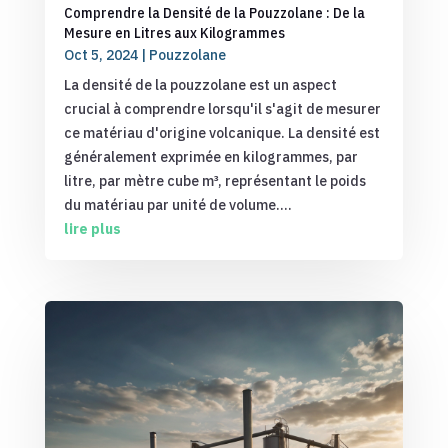
Comprendre la Densité de la Pouzzolane : De la
Mesure en Litres aux Kilogrammes
Oct 5, 2024
|
Pouzzolane
La densité de la pouzzolane est un aspect
crucial à comprendre lorsqu'il s'agit de mesurer
ce matériau d'origine volcanique. La densité est
généralement exprimée en kilogrammes, par
litre, par mètre cube m³, représentant le poids
du matériau par unité de volume....
lire plus