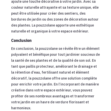
ajoute une touche décorative à votre jardin. Avec sa
couleur naturelle attrayante et sa texture unique, elle
peut être utilisée pour créer des sentiers, des
bordures de jardin ou des zones de décoration autour
des plantes. La pouzzolane apporte une esthétique
naturelle et organique à votre espace extérieur.
Conclusion
En conclusion, la pouzzolane se révèle être un élément
polyvalent et bénéfique pour tout jardinier soucieux de
la santé de ses plantes et de la qualité de son sol. En
tant que paillis protecteur, améliorant le drainage et
la rétention d’eau, fertilisant naturel et élément
décoratif, la pouzzolane offre une solution complète
pour enrichir votre jardin. En l’incorporant de manière
créative dans votre espace extérieur, vous pouvez
profiter de ses nombreux avantages et transformer
votre jardin en un havre de verdure florissant et
harmonieux.