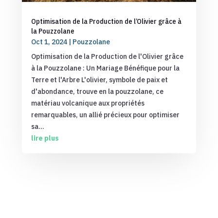
Optimisation de la Production de l’Olivier grâce à
la Pouzzolane
Oct 1, 2024
|
Pouzzolane
Optimisation de la Production de l'Olivier grâce
à la Pouzzolane : Un Mariage Bénéfique pour la
Terre et l'Arbre L'olivier, symbole de paix et
d'abondance, trouve en la pouzzolane, ce
matériau volcanique aux propriétés
remarquables, un allié précieux pour optimiser
sa...
lire plus