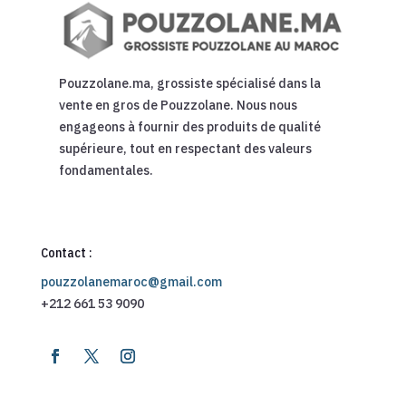
Pouzzolane.ma, grossiste spécialisé dans la
vente en gros de Pouzzolane. Nous nous
engageons à fournir des produits de qualité
supérieure, tout en respectant des valeurs
fondamentales.
Contact :
pouzzolanemaroc@gmail.com
+212 661 53 9090