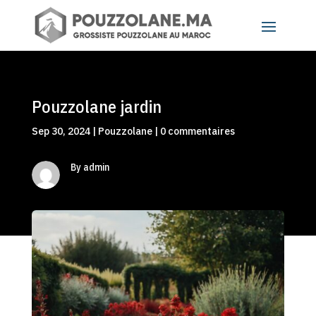
Pouzzolane jardin
Sep 30, 2024
|
Pouzzolane
|
0 commentaires
By admin