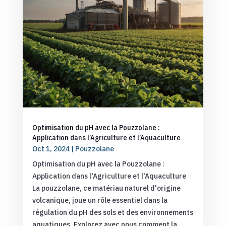
Optimisation du pH avec la Pouzzolane :
Application dans l’Agriculture et l’Aquaculture
Oct 1, 2024
|
Pouzzolane
Optimisation du pH avec la Pouzzolane :
Application dans l'Agriculture et l'Aquaculture
La pouzzolane, ce matériau naturel d'origine
volcanique, joue un rôle essentiel dans la
régulation du pH des sols et des environnements
aquatiques. Explorez avec nous comment la...