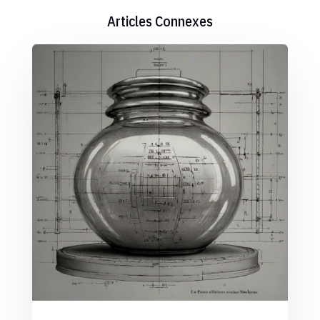
Articles Connexes