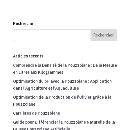
Recherche
Articles récents
Comprendre la Densité de la Pouzzolane : De la Mesure
en Litres aux Kilogrammes
Optimisation du pH avec la Pouzzolane : Application
dans l’Agriculture et l’Aquaculture
Optimisation de la Production de l’Olivier grâce à la
Pouzzolane
Carrières de Pouzzolane
Guide pour Différencier la Pouzzolane Naturelle de la
Fausse Pouzzolane Artificielle