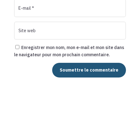
Enregistrer mon nom, mon e-mail et mon site dans
le navigateur pour mon prochain commentaire.
Soumettre le commentaire