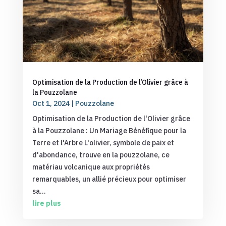
Optimisation de la Production de l’Olivier grâce à
la Pouzzolane
Oct 1, 2024
|
Pouzzolane
Optimisation de la Production de l'Olivier grâce
à la Pouzzolane : Un Mariage Bénéfique pour la
Terre et l'Arbre L'olivier, symbole de paix et
d'abondance, trouve en la pouzzolane, ce
matériau volcanique aux propriétés
remarquables, un allié précieux pour optimiser
sa...
lire plus