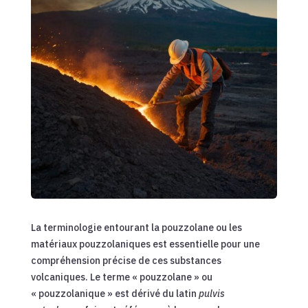
La terminologie entourant la pouzzolane ou les
matériaux pouzzolaniques est essentielle pour une
compréhension précise de ces substances
volcaniques. Le terme « pouzzolane » ou
« pouzzolanique » est dérivé du latin
pulvis