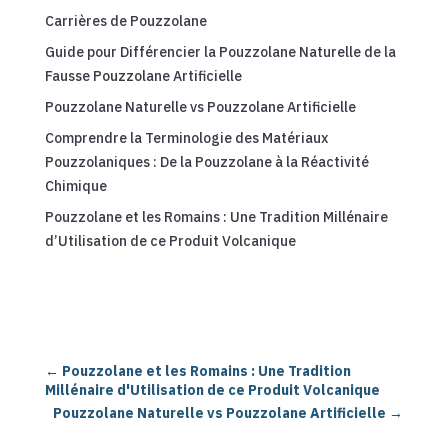
Carrières de Pouzzolane
Guide pour Différencier la Pouzzolane Naturelle de la
Fausse Pouzzolane Artificielle
Pouzzolane Naturelle vs Pouzzolane Artificielle
Comprendre la Terminologie des Matériaux
Pouzzolaniques : De la Pouzzolane à la Réactivité
Chimique
Pouzzolane et les Romains : Une Tradition Millénaire
d’Utilisation de ce Produit Volcanique
←
Pouzzolane et les Romains : Une Tradition
Millénaire d'Utilisation de ce Produit Volcanique
Pouzzolane Naturelle vs Pouzzolane Artificielle
→