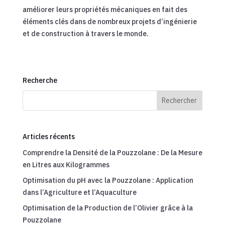
améliorer leurs propriétés mécaniques en fait des
éléments clés dans de nombreux projets d’ingénierie
et de construction à travers le monde.
Recherche
Articles récents
Comprendre la Densité de la Pouzzolane : De la Mesure
en Litres aux Kilogrammes
Optimisation du pH avec la Pouzzolane : Application
dans l’Agriculture et l’Aquaculture
Optimisation de la Production de l’Olivier grâce à la
Pouzzolane