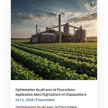
Optimisation du pH avec la Pouzzolane :
Application dans l’Agriculture et l’Aquaculture
Oct 1, 2024
|
Pouzzolane
Optimisation du pH avec la Pouzzolane :