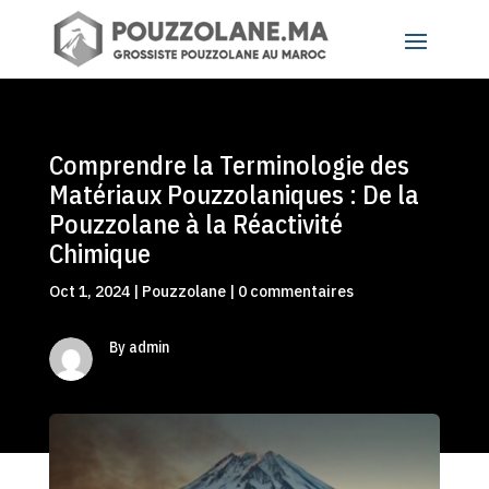
Comprendre la Terminologie des
Matériaux Pouzzolaniques : De la
Pouzzolane à la Réactivité
Chimique
Oct 1, 2024
|
Pouzzolane
|
0 commentaires
By admin