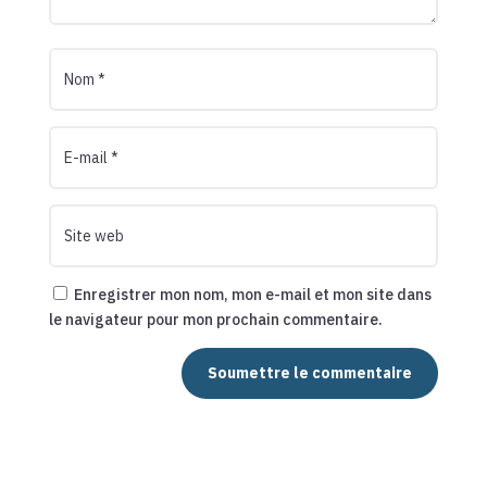
Enregistrer mon nom, mon e-mail et mon site dans
le navigateur pour mon prochain commentaire.
Soumettre le commentaire