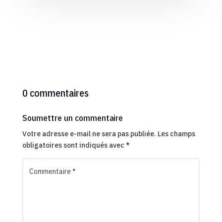
0 commentaires
Soumettre un commentaire
Votre adresse e-mail ne sera pas publiée.
Les champs
obligatoires sont indiqués avec
*