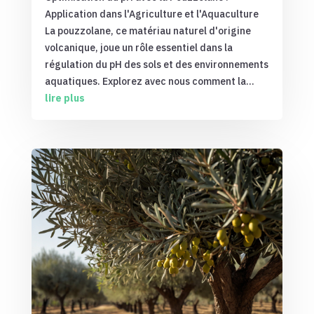
Application dans l'Agriculture et l'Aquaculture
La pouzzolane, ce matériau naturel d'origine
volcanique, joue un rôle essentiel dans la
régulation du pH des sols et des environnements
aquatiques. Explorez avec nous comment la...
lire plus