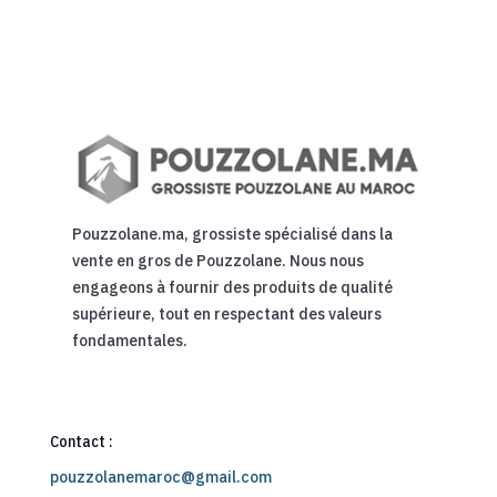
Pouzzolane.ma, grossiste spécialisé dans la
vente en gros de Pouzzolane. Nous nous
engageons à fournir des produits de qualité
supérieure, tout en respectant des valeurs
fondamentales.
Contact :
pouzzolanemaroc@gmail.com