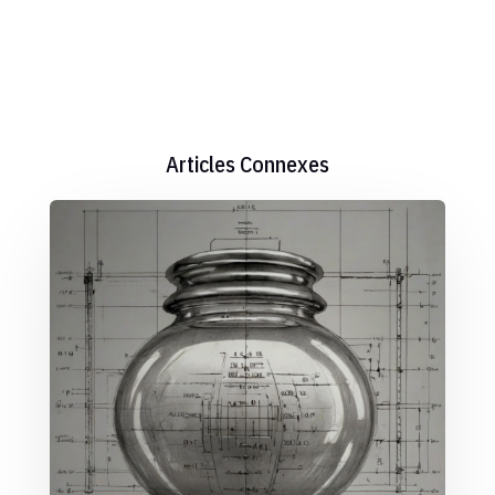
Articles Connexes