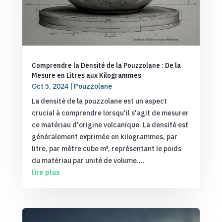
Comprendre la Densité de la Pouzzolane : De la
Mesure en Litres aux Kilogrammes
Oct 5, 2024
|
Pouzzolane
La densité de la pouzzolane est un aspect
crucial à comprendre lorsqu'il s'agit de mesurer
ce matériau d'origine volcanique. La densité est
généralement exprimée en kilogrammes, par
litre, par mètre cube m³, représentant le poids
du matériau par unité de volume....
lire plus