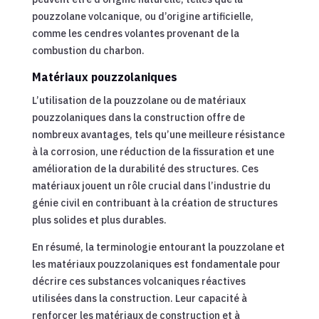
pouzzolane volcanique, ou d’origine artificielle,
comme les cendres volantes provenant de la
combustion du charbon.
Matériaux pouzzolaniques
L’utilisation de la pouzzolane ou de matériaux
pouzzolaniques dans la construction offre de
nombreux avantages, tels qu’une meilleure résistance
à la corrosion, une réduction de la fissuration et une
amélioration de la durabilité des structures. Ces
matériaux jouent un rôle crucial dans l’industrie du
génie civil en contribuant à la création de structures
plus solides et plus durables.
En résumé, la terminologie entourant la pouzzolane et
les matériaux pouzzolaniques est fondamentale pour
décrire ces substances volcaniques réactives
utilisées dans la construction. Leur capacité à
renforcer les matériaux de construction et à