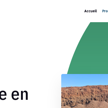
Accueil
Pro
e en