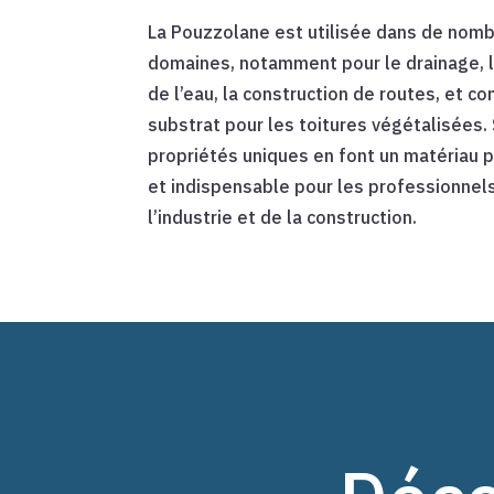
La Pouzzolane est utilisée dans de nom
domaines, notamment pour le drainage, la
de l’eau, la construction de routes, et 
substrat pour les toitures végétalisées.
propriétés uniques en font un matériau 
et indispensable pour les professionnel
l’industrie et de la construction.