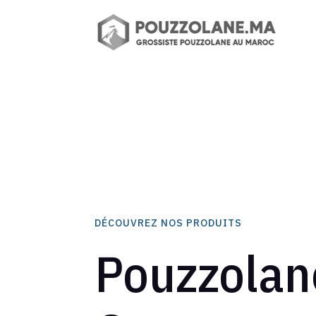
DÉCOUVREZ NOS PRODUITS
Pouzzolan