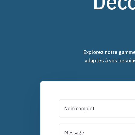
Déco
Explorez notre gamme
adaptés à vos besoin