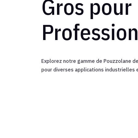
Gros pour
Professio
Explorez notre gamme de Pouzzolane de 
pour diverses applications industrielles 