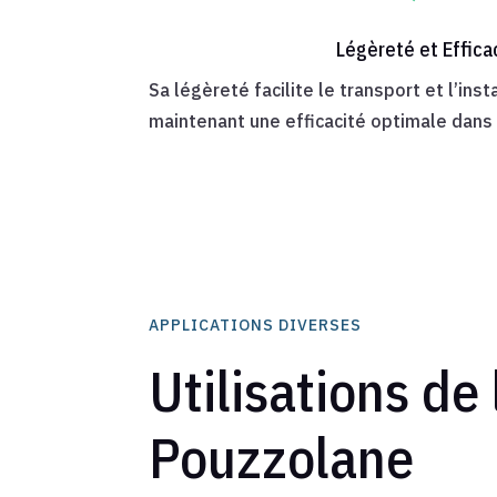
Légèreté et Effica
Sa légèreté facilite le transport et l’inst
maintenant une efficacité optimale dans 
APPLICATIONS DIVERSES
Utilisations de 
Pouzzolane