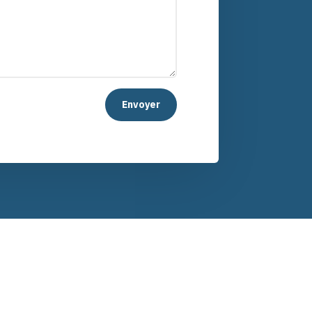
Envoyer