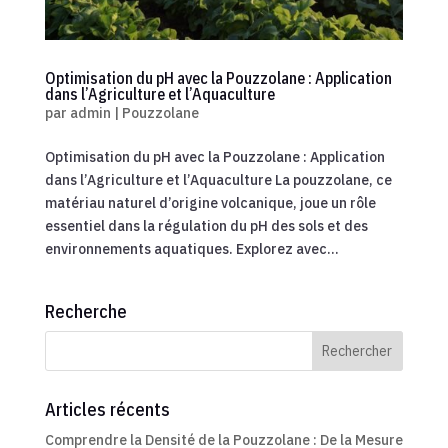
Optimisation du pH avec la Pouzzolane : Application
dans l’Agriculture et l’Aquaculture
par
admin
|
Pouzzolane
Optimisation du pH avec la Pouzzolane : Application
dans l’Agriculture et l’Aquaculture La pouzzolane, ce
matériau naturel d’origine volcanique, joue un rôle
essentiel dans la régulation du pH des sols et des
environnements aquatiques. Explorez avec...
Recherche
Articles récents
Comprendre la Densité de la Pouzzolane : De la Mesure