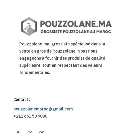
Pouzzolane.ma, grossiste spécialisé dans la
vente en gros de Pouzzolane. Nous nous
engageons à fournir des produits de qualité
supérieure, tout en respectant des valeurs
fondamentales.
Contact :
pouzzolanemaroc@gmail.com
+212 661 53 9090