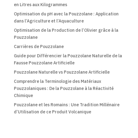
en Litres aux Kilogrammes
Optimisation du pH avec la Pouzzolane : Application
dans l’Agriculture et l’Aquaculture
Optimisation de la Production de l’Olivier grâce à la
Pouzzolane
Carrières de Pouzzolane
Guide pour Différencier la Pouzzolane Naturelle de la
Fausse Pouzzolane Artificielle
Pouzzolane Naturelle vs Pouzzolane Artificielle
Comprendre la Terminologie des Matériaux
Pouzzolaniques : De la Pouzzolane à la Réactivité
Chimique
Pouzzolane et les Romains : Une Tradition Millénaire
d’Utilisation de ce Produit Volcanique